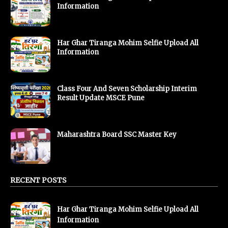
Information
Har Ghar Tiranga Mohim Selfie Upload All
Information
Class Four And Seven Scholarship Interim
Result Update MSCE Pune
Maharashtra Board SSC Master Key
RECENT POSTS
Har Ghar Tiranga Mohim Selfie Upload All
Information