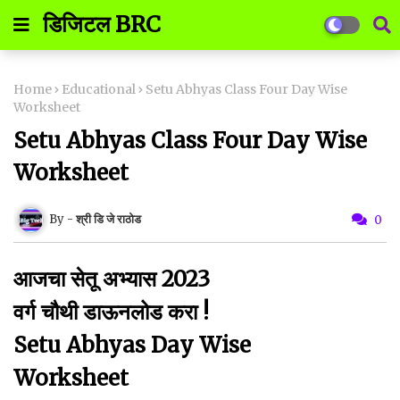
डिजिटल BRC
Home
Educational
Setu Abhyas Class Four Day Wise
Worksheet
Setu Abhyas Class Four Day Wise
Worksheet
श्री डि जे राठोड
0
आजचा सेतू अभ्यास 2023
वर्ग चौथी डाऊनलोड करा !
Setu Abhyas Day Wise
Worksheet