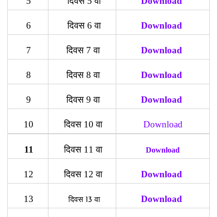
5
दिवस 5 वा
Download
6
दिवस 6 वा
Download
7
दिवस 7 वा
Download
8
दिवस 8 वा
Download
9
दिवस 9 वा
Download
10
दिवस 10 वा
Download
11
दिवस 11 वा
Download
12
दिवस 12 वा
Download
13
Download
दिवस 13 वा