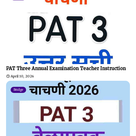
PAT Three Annual Examination Teacher Instruction
April 10, 2026
Bridge