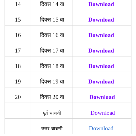
14
दिवस 14 वा
Download
15
दिवस 15 वा
Download
16
दिवस 16 वा
Download
17
दिवस 17 वा
Download
18
दिवस 18 वा
Download
19
दिवस 19 वा
Download
20
दिवस 20 वा
Download
Download
पूर्व चाचणी
Download
उत्तर चाचणी