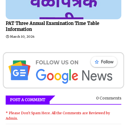
PAT Three Annual Examination Time Table
Information
March 10, 2026
0 Comments
POST A COMMENT
* Please Don't Spam Here. All the Comments are Reviewed by
Admin.