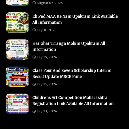
August 07, 2026
Ek Ped MAA Ke Nam Upakram Link Available
All Information
July 31, 2026
Har Ghar Tiranga Mohim Upakram All
Information
July 29, 2026
Class Four And Seven Scholarship Interim
Result Update MSCE Pune
July 25, 2026
Childrens Art Competition Maharashtra
Registration Link Available All Information
July 23, 2026