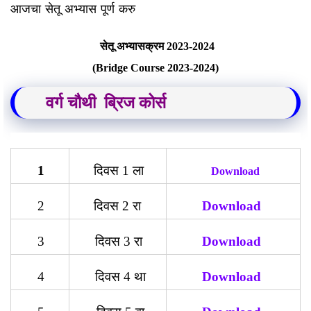
आजचा सेतू अभ्यास पूर्ण करु
सेतू
अभ्यासक्रम
2023-2024
(Bridge Course 2023-2024)
वर्ग चौथी ब्रिज कोर्स
1
दिवस 1 ला
Download
2
दिवस 2 रा
Download
3
दिवस 3 रा
Download
4
दिवस 4 था
Download