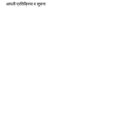
आपली प्रतिक्रिया व सूचना