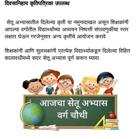
दिवसानिहाय कृतिपत्रिका उपलब्ध
सेतू अभ्यासातील दिलेल्या कृती या नमुनादाखल असून शिक्षकांनी
आपल्या वर्गातील विद्यार्थ्यांच्या अध्ययन निष्पत्ती संपादणुकीचा स्तर
लक्षात घेऊन गरजेनुसार अन्य कृतींचे आयोजन करावे
शिक्षकांनी आणि सुलभकांनी प्रत्येक विद्यार्थ्याकडून दिलेल्या विहित
कालावधीमध्ये सदर सेतू अभ्यास पूर्ण करून घ्यावा.