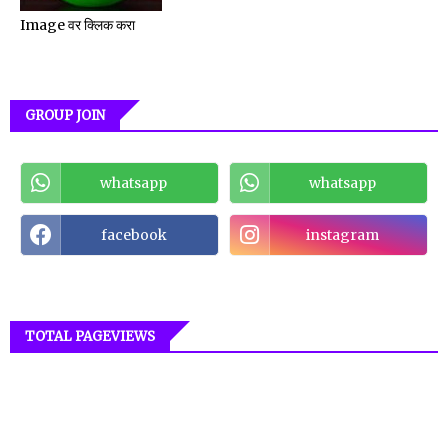
Image वर क्लिक करा
GROUP JOIN
whatsapp
whatsapp
facebook
instagram
TOTAL PAGEVIEWS