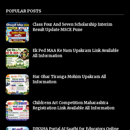
POPULAR POSTS
Class Four And Seven Scholarship Interim
Result Update MSCE Pune
Ek Ped MAA Ke Nam Upakram Link Available
All Information
Har Ghar Tiranga Mohim Upakram All
Information
Childrens Art Competition Maharashtra
Registration Link Available All Information
DIKSHA Portal AI Saathi for Educators Online