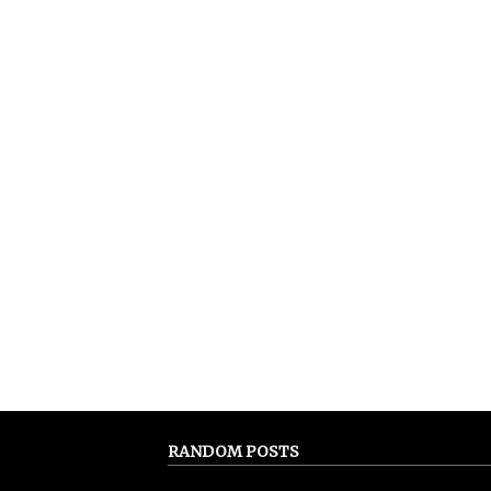
RANDOM POSTS