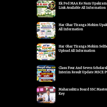
Ek Ped MAA Ke Nam Upakram
Link Available All Information
Har Ghar Tiranga Mohim Upa
All Information
Har Ghar Tiranga Mohim Selfi
Upload All Information
Class Four And Seven Scholars
Interim Result Update MSCE 
Maharashtra Board SSC Maste
Key