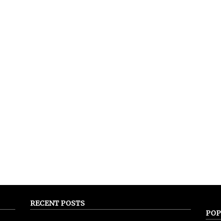
RECENT POSTS
POP