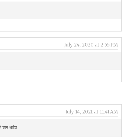
July 24, 2020 at 2:55 PM
July 14, 2021 at 11:41 AM
चं छान आहेत