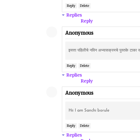
Reply
Delete
Replies
Reply
Anonymous
इयत्ता पहिलीचे नविन अभ्यासक्रमचे पुस्तके टा
Reply
Delete
Replies
Reply
Anonymous
Hii I am Sanchi borule
Reply
Delete
Replies