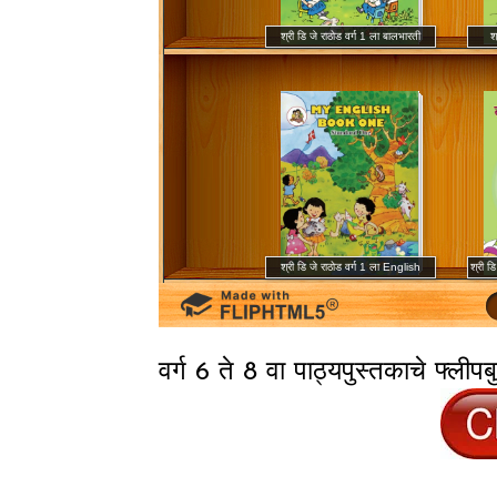
वर्ग 6 ते 8 वा पाठ्यपुस्तकाचे फ्लीप