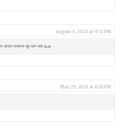
August 6, 2022 at 9:52 PM
का सर आपला उपक्रम खूप छान आहे 🙏🙏
May 29, 2023 at 6:26 PM