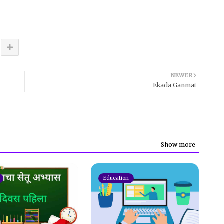
NEWER
Ekada Ganmat
Show more
Education