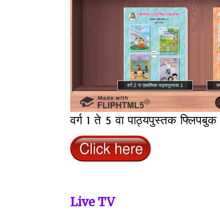
वर्ग 1 ते 5 वा पाठ्यपुस्तक फ्लिपबुक
Live TV