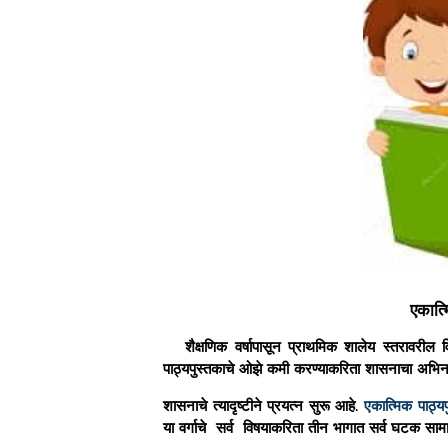
एकात्
शैक्षणिक वर्षापासून प्राथमिक शालेय स्तरावरील विद्या
पाठ्यपुस्तकाचे ओझे कमी करण्याकरिता शासनाचा अभिनव 
शासनाचे त्यादृष्टीने प्रयत्न सुरू आहे.
एकात्मिक पाठ्य
या वर्गाचे सर्व विषयाकरिता तीन भागात सर्व घटक सामा