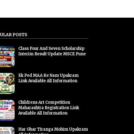
ULAR POSTS
Class Four And Seven Scholarship
Interim Result Update MSCE Pune
Ek Ped MAA Ke Nam Upakram
Link Available All Information
Childrens Art Competition
Maharashtra Registration Link
Available All Information
Har Ghar Tiranga Mohim Upakram