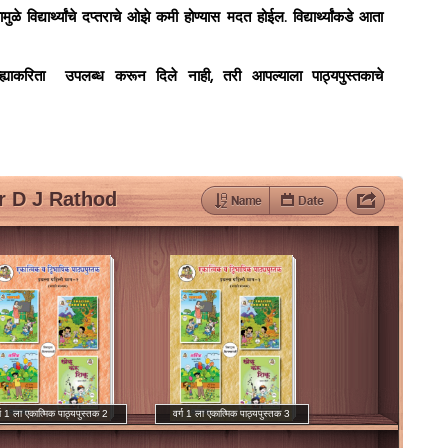
ामुळे विद्यार्थ्यांचे दप्तराचे ओझे कमी होण्यास मदत होईल. विद्यार्थ्यांकडे आता
ह्याकरिता उपलब्ध करून दिले नाही, तरी आपल्याला पाठ्यपुस्तकाचे