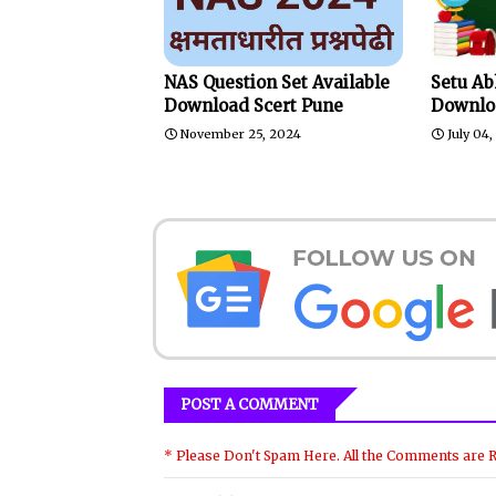
NAS Question Set Available
Setu Ab
Download Scert Pune
Downlo
November 25, 2024
July 04
POST A COMMENT
* Please Don't Spam Here. All the Comments are 