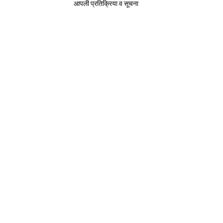
आपली प्रतिक्रिया व सूचना