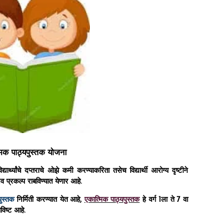
मिक पाठ्यपुस्तक योजना
र्थ्यांचे दप्तराचे ओझे कमी करण्याकरिता तसेच विद्यार्थी आरोग्य दृष्टीने
प्रकल्प राबविण्यात येणार आहे.
पुस्तक
निर्मिती करण्यात येत आहे,
एकात्मिक पाठ्यपुस्तक
हे वर्ग 1ला ते 7 वा
विष्ट आहे.