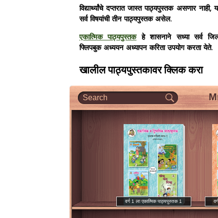
विद्यार्थ्यांचे दप्तरात
जास्त पाठ्यपुस्तक असणार नाही,
य
सर्व विषयांची तीन पाठ्यपुस्तक असेल.
एकात्मिक पाठ्यपुस्तक
हे शासनाने सध्या सर्व जिल्
फ्लिपबुक
अध्ययन अध्यापन करिता उपयोग करता येते.
खालील पाठ्यपुस्तकावर क्लिक करा