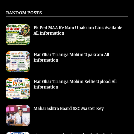
RANDOM POSTS
Ek Ped MAA Ke Nam Upakram Link Available
All Information
Har Ghar Tiranga Mohim Upakram All
Information
Har Ghar Tiranga Mohim Selfie Upload All
Information
Maharashtra Board SSC Master Key