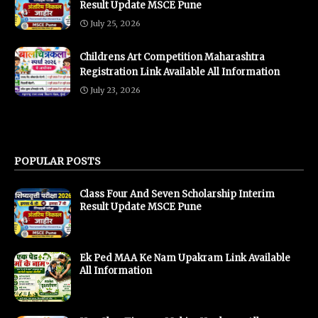
Result Update MSCE Pune
July 25, 2026
Childrens Art Competition Maharashtra
Registration Link Available All Information
July 23, 2026
POPULAR POSTS
Class Four And Seven Scholarship Interim
Result Update MSCE Pune
Ek Ped MAA Ke Nam Upakram Link Available
All Information