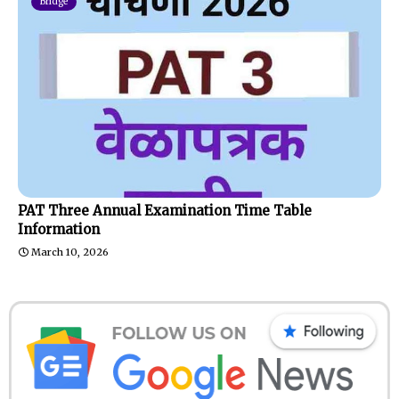
Bridge
PAT Three Annual Examination Time Table
Information
March 10, 2026