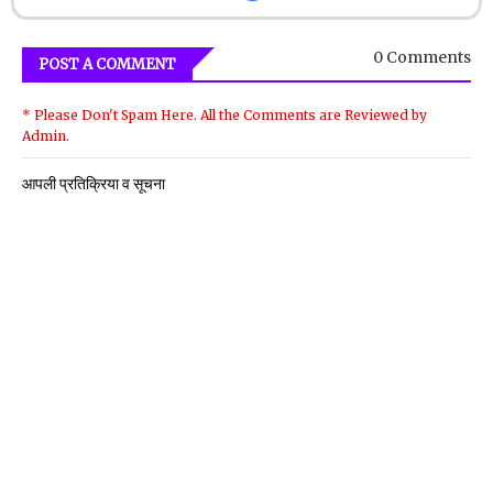
0 Comments
POST A COMMENT
* Please Don't Spam Here. All the Comments are Reviewed by
Admin.
आपली प्रतिक्रिया व सूचना