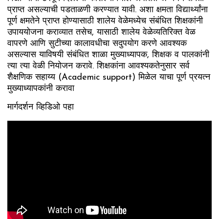
प्राप्त असल्याची पडताळणी करण्यात यावी. अशा क्षमता विद्यार्थ्यांना
पूर्ण क्षमतेने प्राप्त होण्यासाठी शालेय वेळेमध्येच संबंधित शिक्षकांनी
उपाययोजना कराव्यात तसेच, यासाठी शालेय वेळेव्यतिरिक्त वेळ
वापरणे आणि सुटीच्या कालावधीचा सदुपयोग करणे आवश्यक
असल्यास याविषयी संबंधित शाळा मुख्याध्यापक, शिक्षक व पालकांनी
त्या त्या वेळी नियोजन करावे. शिक्षकांना आवश्यकतेनुसार सर्व
शैक्षणिक सहाय्य (Academic support) मिळेल याचा पूर्ण प्रयत्न
मुख्याध्यापकांनी करावा
मार्गदर्शन व्हिडिओ पहा