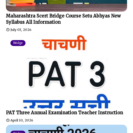
Maharashtra Scert Bridge Course Setu Abhyas New
Syllabus All Information
July 03, 2026
Bridge
PAT Three Annual Examination Teacher Instruction
April 10, 2026