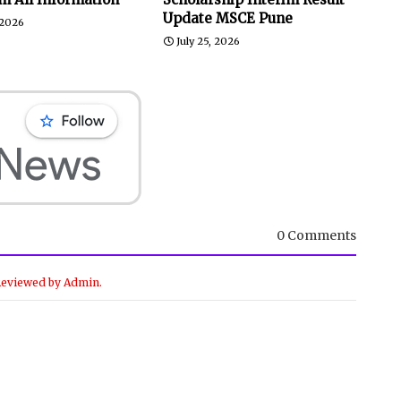
Update MSCE Pune
 2026
July 25, 2026
0 Comments
Reviewed by Admin.