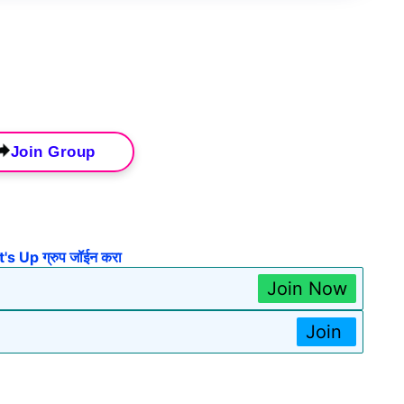
Join Group
s Up ग्रुप जॉईन करा
Join Now
Join