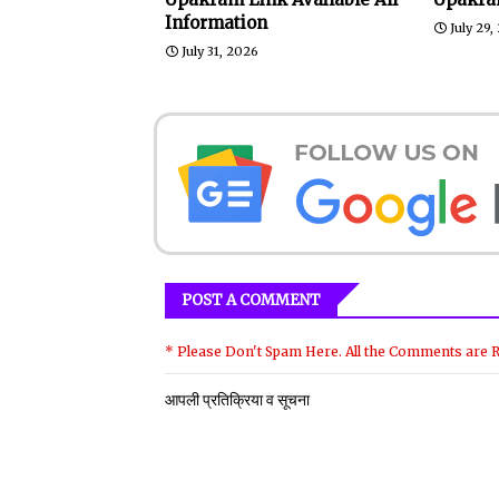
Information
July 29,
July 31, 2026
POST A COMMENT
* Please Don't Spam Here. All the Comments are 
आपली प्रतिक्रिया व सूचना