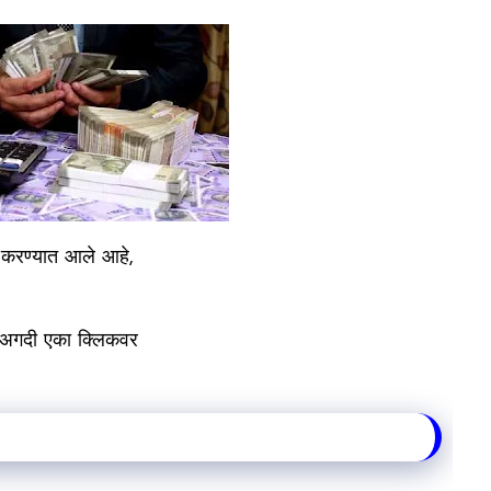
ागु करण्यात आले आहे,
 अगदी एका क्लिकवर