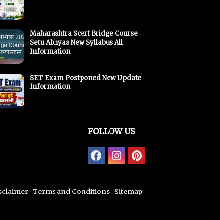
Maharashtra Scert Bridge Course
Setu Abhyas New Syllabus All
Information
SET Exam Postponed New Update
Information
FOLLOW US
sclaimer
Terms and Conditions
Sitemap