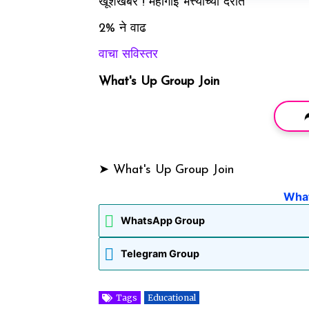
खूशखबर ! महागाई भत्त्याच्या दरात
2% ने वाढ
वाचा सविस्तर
What's Up Group Join
➤ What's Up Group Join
What'
WhatsApp Group
Telegram Group
Tags
Educational