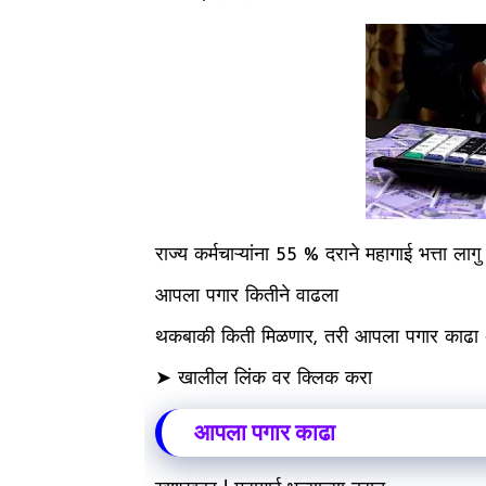
राज्य कर्मचाऱ्यांना 55 % दराने महागाई भत्ता ल
आपला पगार कितीने वाढला
थकबाकी किती मिळणार, तरी आपला पगार काढा
➤ खालील लिंक वर क्लिक करा
आपला पगार काढा